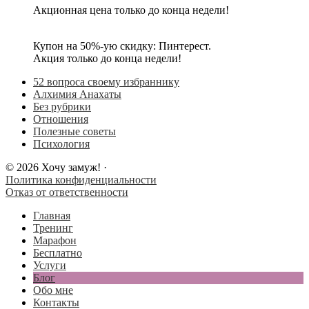
Акционная цена только до конца недели!
Купон на 50%-ую скидку: Пинтерест.
Акция только до конца недели!
52 вопроса своему избраннику
Алхимия Анахаты
Без рубрики
Отношения
Полезные советы
Психология
© 2026 Хочу замуж! ·
Политика конфиденциальности
Отказ от ответственности
Главная
Тренинг
Марафон
Бесплатно
Услуги
Блог
Обо мне
Контакты